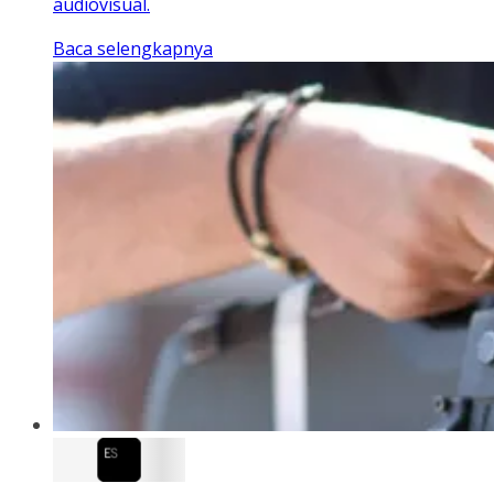
audiovisual.
Baca selengkapnya