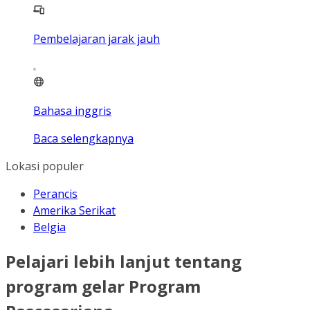
Pembelajaran jarak jauh
Bahasa inggris
Baca selengkapnya
Lokasi populer
Perancis
Amerika Serikat
Belgia
Pelajari lebih lanjut tentang
program gelar Program