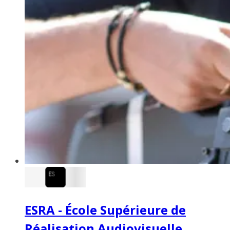
ESRA - École Supérieure de
Réalisation Audiovisuelle