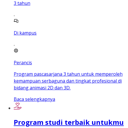
3
tahun
Di kampus
Perancis
Program pascasarjana 3 tahun untuk memperoleh
kemampuan serbaguna dan tingkat profesional di
bidang animasi 2D dan 3D.
Baca selengkapnya
Program studi terbaik untukmu