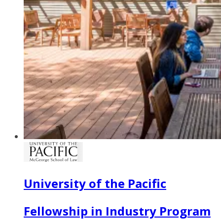
University of the Pacific
Fellowship in Industry Program