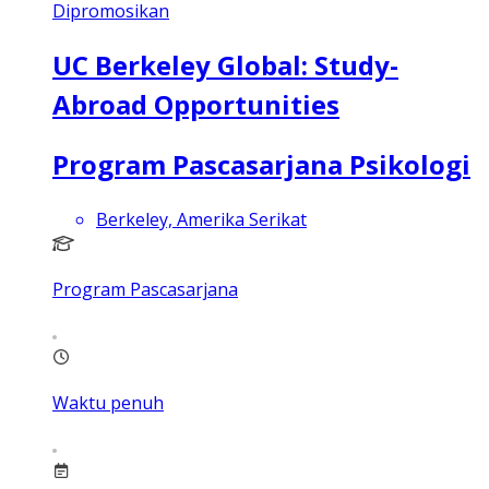
Dipromosikan
UC Berkeley Global: Study-
Abroad Opportunities
Program Pascasarjana Psikologi
Berkeley, Amerika Serikat
Program Pascasarjana
Waktu penuh