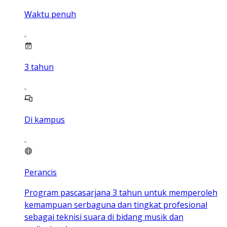
Waktu penuh
3
tahun
Di kampus
Perancis
Program pascasarjana 3 tahun untuk memperoleh
kemampuan serbaguna dan tingkat profesional
sebagai teknisi suara di bidang musik dan