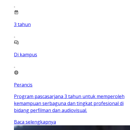
3
tahun
Di kampus
Perancis
Program pascasarjana 3 tahun untuk memperoleh
kemampuan serbaguna dan tingkat profesional di
bidang perfilman dan audiovisual.
Baca selengkapnya