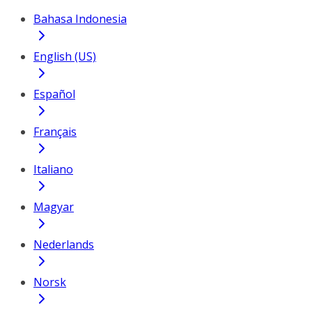
Bahasa Indonesia
English (US)
Español
Français
Italiano
Magyar
Nederlands
Norsk