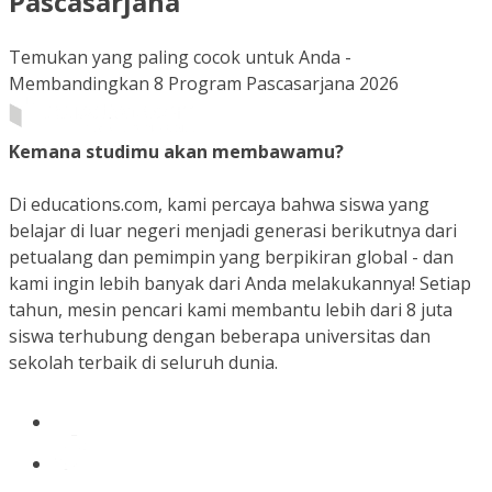
Pascasarjana
Temukan yang paling cocok untuk Anda -
Membandingkan 8 Program Pascasarjana 2026
Kemana studimu akan membawamu?
Di educations.com, kami percaya bahwa siswa yang
belajar di luar negeri menjadi generasi berikutnya dari
petualang dan pemimpin yang berpikiran global - dan
kami ingin lebih banyak dari Anda melakukannya! Setiap
tahun, mesin pencari kami membantu lebih dari 8 juta
siswa terhubung dengan beberapa universitas dan
sekolah terbaik di seluruh dunia.