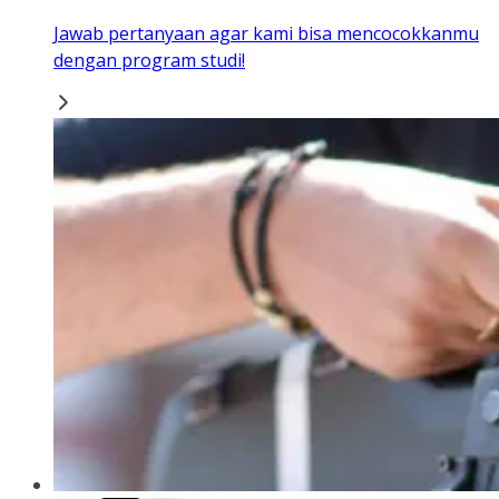
Jawab pertanyaan agar kami bisa mencocokkanmu
dengan program studi!