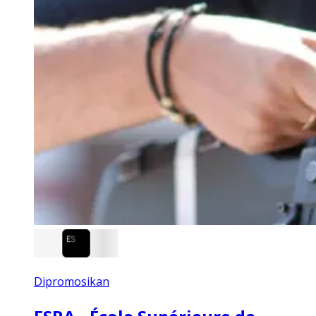
Dipromosikan