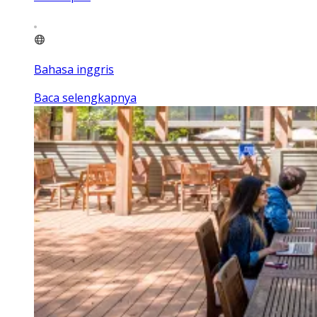
Bahasa inggris
Baca selengkapnya