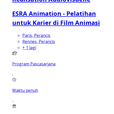
ESRA Animation - Pelatihan
untuk Karier di Film Animasi
Paris, Perancis
Rennes, Perancis
+
1
lagi
Program Pascasarjana
Waktu penuh