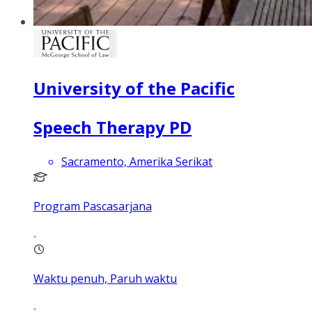
University of the Pacific
Speech Therapy PD
Sacramento, Amerika Serikat
Program Pascasarjana
Waktu penuh, Paruh waktu