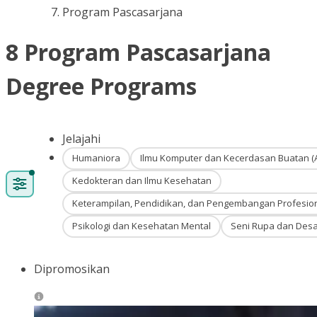
Program Pascasarjana
8 Program Pascasarjana
Degree Programs
Jelajahi
Humaniora
Ilmu Komputer dan Kecerdasan Buatan (A
Kedokteran dan Ilmu Kesehatan
Keterampilan, Pendidikan, dan Pengembangan Profesio
Psikologi dan Kesehatan Mental
Seni Rupa dan Desa
Dipromosikan