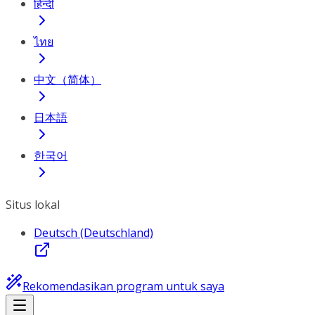
हिन्दी
ไทย
中文（简体）
日本語
한국어
Situs lokal
Deutsch (Deutschland)
Rekomendasikan program untuk saya