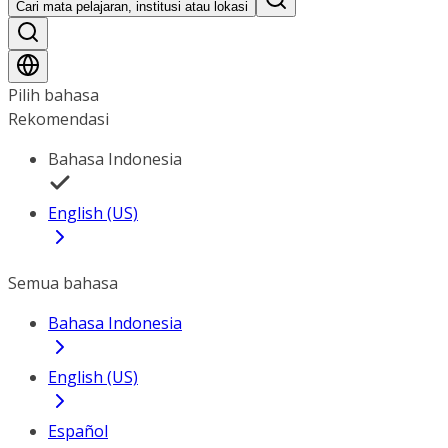
Cari mata pelajaran, institusi atau lokasi
Pilih bahasa
Rekomendasi
Bahasa Indonesia
English (US)
Semua bahasa
Bahasa Indonesia
English (US)
Español