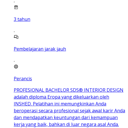
3
tahun
Pembelajaran jarak jauh
Perancis
PROFESIONAL BACHELOR SDS® INTERIOR DESIGN
adalah diploma Eropa yang dikeluarkan oleh
INSHED. Pelatihan ini memungkinkan Anda
beroperasi secara profesional sejak awal karir Anda
dan mendapatkan keuntungan dari kemampuan
kerja yang baik, bahkan di luar negara asal Anda.