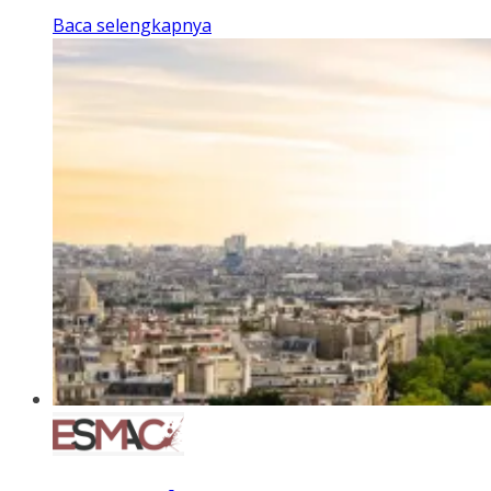
Baca selengkapnya