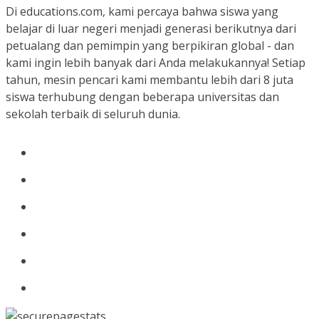
Di educations.com, kami percaya bahwa siswa yang
belajar di luar negeri menjadi generasi berikutnya dari
petualang dan pemimpin yang berpikiran global - dan
kami ingin lebih banyak dari Anda melakukannya! Setiap
tahun, mesin pencari kami membantu lebih dari 8 juta
siswa terhubung dengan beberapa universitas dan
sekolah terbaik di seluruh dunia.