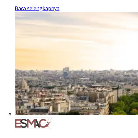
Baca selengkapnya