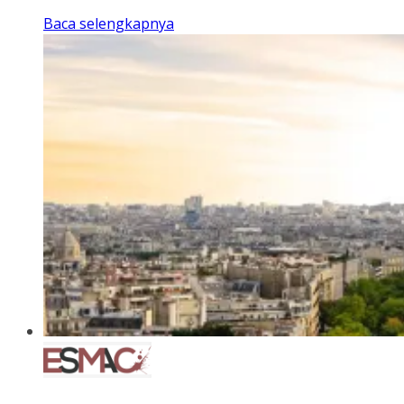
Baca selengkapnya