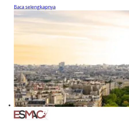
Baca selengkapnya