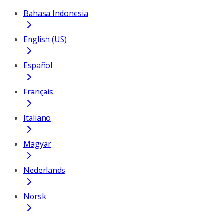
Bahasa Indonesia
English (US)
Español
Français
Italiano
Magyar
Nederlands
Norsk