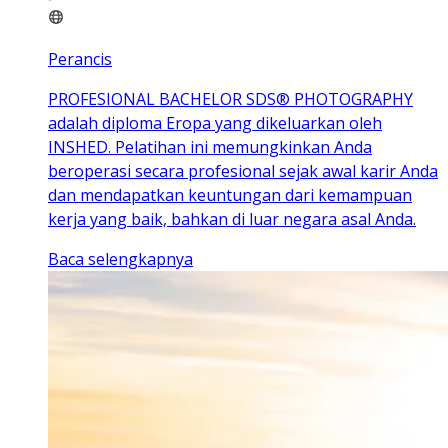
Perancis
PROFESIONAL BACHELOR SDS® PHOTOGRAPHY
adalah diploma Eropa yang dikeluarkan oleh
INSHED. Pelatihan ini memungkinkan Anda
beroperasi secara profesional sejak awal karir Anda
dan mendapatkan keuntungan dari kemampuan
kerja yang baik, bahkan di luar negara asal Anda.
Baca selengkapnya