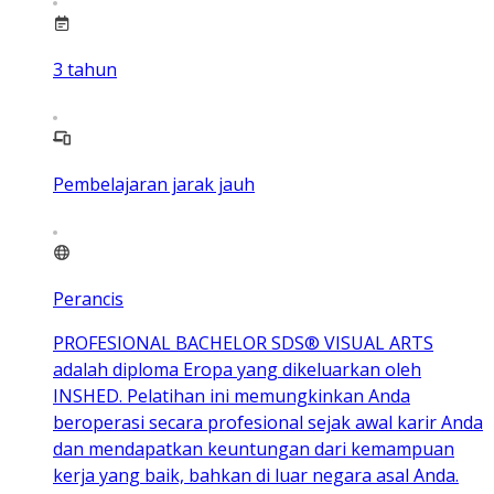
3
tahun
Pembelajaran jarak jauh
Perancis
PROFESIONAL BACHELOR SDS® VISUAL ARTS
adalah diploma Eropa yang dikeluarkan oleh
INSHED. Pelatihan ini memungkinkan Anda
beroperasi secara profesional sejak awal karir Anda
dan mendapatkan keuntungan dari kemampuan
kerja yang baik, bahkan di luar negara asal Anda.