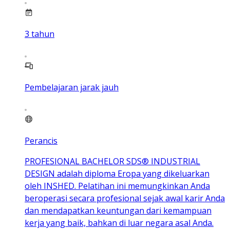
3
tahun
Pembelajaran jarak jauh
Perancis
PROFESIONAL BACHELOR SDS® INDUSTRIAL
DESIGN adalah diploma Eropa yang dikeluarkan
oleh INSHED. Pelatihan ini memungkinkan Anda
beroperasi secara profesional sejak awal karir Anda
dan mendapatkan keuntungan dari kemampuan
kerja yang baik, bahkan di luar negara asal Anda.