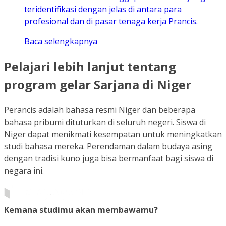
teridentifikasi dengan jelas di antara para
profesional dan di pasar tenaga kerja Prancis.
Baca selengkapnya
Pelajari lebih lanjut tentang
program gelar Sarjana di Niger
Perancis adalah bahasa resmi Niger dan beberapa
bahasa pribumi dituturkan di seluruh negeri. Siswa di
Niger dapat menikmati kesempatan untuk meningkatkan
studi bahasa mereka. Perendaman dalam budaya asing
dengan tradisi kuno juga bisa bermanfaat bagi siswa di
negara ini.
Kemana studimu akan membawamu?