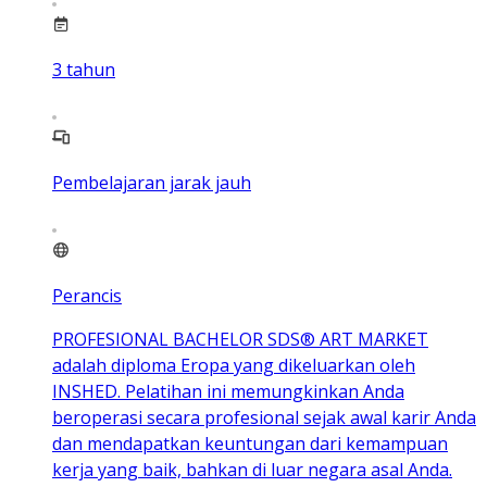
3
tahun
Pembelajaran jarak jauh
Perancis
PROFESIONAL BACHELOR SDS® ART MARKET
adalah diploma Eropa yang dikeluarkan oleh
INSHED. Pelatihan ini memungkinkan Anda
beroperasi secara profesional sejak awal karir Anda
dan mendapatkan keuntungan dari kemampuan
kerja yang baik, bahkan di luar negara asal Anda.