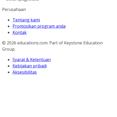
Perusahaan
Tentang kami
Promosikan program anda
Kontak
© 2026
educations.com. Part of Keystone Education
Group.
Syarat & Ketentuan
Kebijakan pribadi
Aksesibilitas