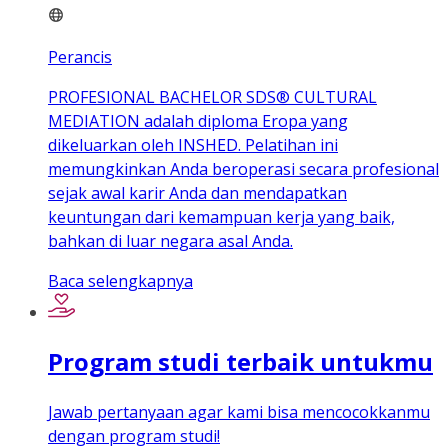
Perancis
PROFESIONAL BACHELOR SDS® CULTURAL
MEDIATION adalah diploma Eropa yang
dikeluarkan oleh INSHED. Pelatihan ini
memungkinkan Anda beroperasi secara profesional
sejak awal karir Anda dan mendapatkan
keuntungan dari kemampuan kerja yang baik,
bahkan di luar negara asal Anda.
Baca selengkapnya
Program studi terbaik untukmu
Jawab pertanyaan agar kami bisa mencocokkanmu
dengan program studi!