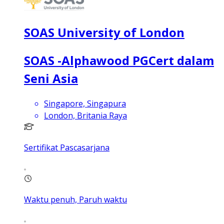
SOAS University of London
SOAS -Alphawood PGCert dalam
Seni Asia
Singapore, Singapura
London, Britania Raya
Sertifikat Pascasarjana
Waktu penuh, Paruh waktu