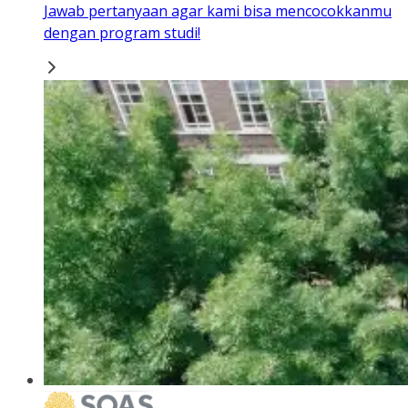
Jawab pertanyaan agar kami bisa mencocokkanmu
dengan program studi!