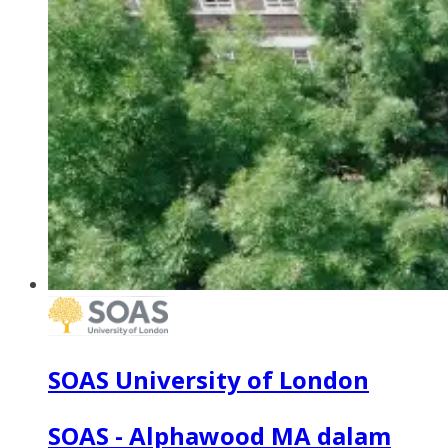
SOAS University of London
SOAS - Alphawood MA dalam