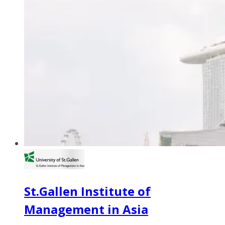
St.Gallen Institute of
Management in Asia