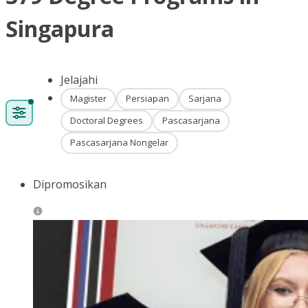
Singapura
Jelajahi
Magister
Persiapan
Sarjana
Doctoral Degrees
Pascasarjana
Pascasarjana Nongelar
Dipromosikan