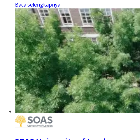
Baca selengkapnya