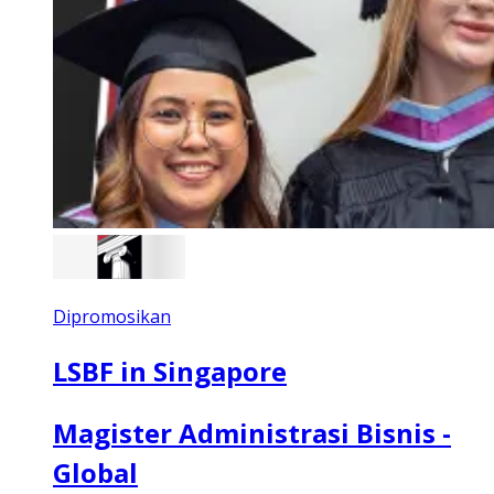
Dipromosikan
LSBF in Singapore
Magister Administrasi Bisnis -
Global