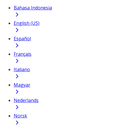
Bahasa Indonesia
English (US)
Español
Français
Italiano
Magyar
Nederlands
Norsk