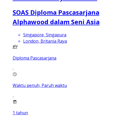
SOAS Diploma Pascasarjana
Alphawood dalam Seni Asia
Singapore, Singapura
London, Britania Raya
Diploma Pascasarjana
Waktu penuh, Paruh waktu
1
tahun