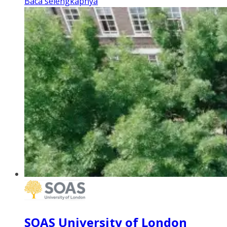
Baca selengkapnya
SOAS University of London