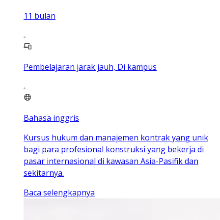
11
bulan
Pembelajaran jarak jauh, Di kampus
Bahasa inggris
Kursus hukum dan manajemen kontrak yang unik
bagi para profesional konstruksi yang bekerja di
pasar internasional di kawasan Asia-Pasifik dan
sekitarnya.
Baca selengkapnya