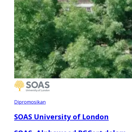
Dipromosikan
SOAS University of London