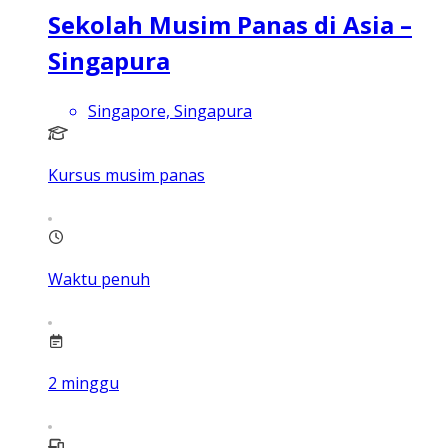
Sekolah Musim Panas di Asia –
Singapura
Singapore, Singapura
Kursus musim panas
Waktu penuh
2
minggu