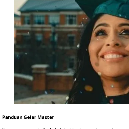
Panduan Gelar Master