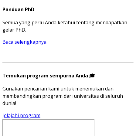
Panduan PhD
Semua yang perlu Anda ketahui tentang mendapatkan
gelar PhD.
Baca selengkapnya
Temukan program sempurna Anda 🎓
Gunakan pencarian kami untuk menemukan dan
membandingkan program dari universitas di seluruh
dunia!
Jelajahi program