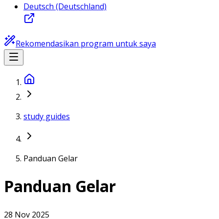
Deutsch (Deutschland)
Rekomendasikan program untuk saya
study guides
Panduan Gelar
Panduan Gelar
28 Nov 2025