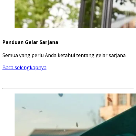
Panduan Gelar Sarjana
Semua yang perlu Anda ketahui tentang gelar sarjana.
Baca selengkapnya