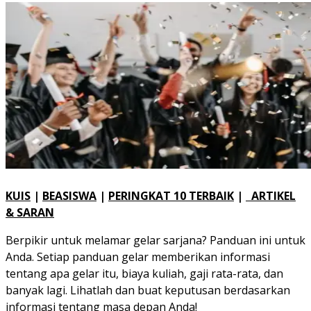
KUIS
|
BEASISWA
|
PERINGKAT 10 TERBAIK
|
ARTIKEL
& SARAN
Berpikir untuk melamar gelar sarjana? Panduan ini untuk
Anda. Setiap panduan gelar memberikan informasi
tentang apa gelar itu, biaya kuliah, gaji rata-rata, dan
banyak lagi. Lihatlah dan buat keputusan berdasarkan
informasi tentang masa depan Anda!