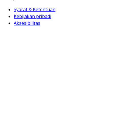
Syarat & Ketentuan
Kebijakan pribadi
Aksesibilitas