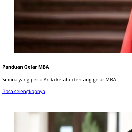
Panduan Gelar MBA
Semua yang perlu Anda ketahui tentang gelar MBA.
Baca selengkapnya