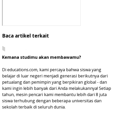
Baca artikel terkait
Kemana studimu akan membawamu?
Di educations.com, kami percaya bahwa siswa yang
belajar di luar negeri menjadi generasi berikutnya dari
petualang dan pemimpin yang berpikiran global - dan
kami ingin lebih banyak dari Anda melakukannya! Setiap
tahun, mesin pencari kami membantu lebih dari 8 juta
siswa terhubung dengan beberapa universitas dan
sekolah terbaik di seluruh dunia.