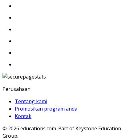
Perusahaan
Tentang kami
Promosikan program anda
Kontak
© 2026
educations.com. Part of Keystone Education
Group.