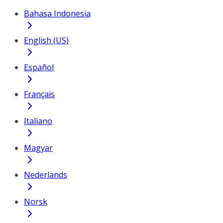
Bahasa Indonesia
English (US)
Español
Français
Italiano
Magyar
Nederlands
Norsk