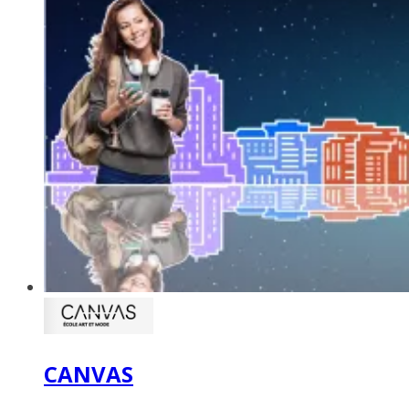
CANVAS