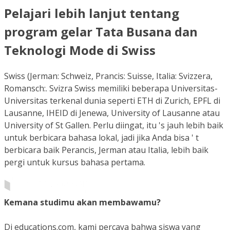
Pelajari lebih lanjut tentang
program gelar Tata Busana dan
Teknologi Mode di Swiss
Swiss (Jerman: Schweiz, Prancis: Suisse, Italia: Svizzera,
Romansch:. Svizra Swiss memiliki beberapa Universitas-
Universitas terkenal dunia seperti ETH di Zurich, EPFL di
Lausanne, IHEID di Jenewa, University of Lausanne atau
University of St Gallen. Perlu diingat, itu 's jauh lebih baik
untuk berbicara bahasa lokal, jadi jika Anda bisa ' t
berbicara baik Perancis, Jerman atau Italia, lebih baik
pergi untuk kursus bahasa pertama.
Kemana studimu akan membawamu?
Di educations.com, kami percaya bahwa siswa yang