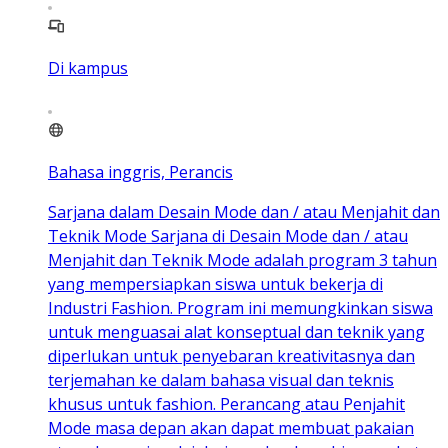
Di kampus
Bahasa inggris, Perancis
Sarjana dalam Desain Mode dan / atau Menjahit dan
Teknik Mode Sarjana di Desain Mode dan / atau
Menjahit dan Teknik Mode adalah program 3 tahun
yang mempersiapkan siswa untuk bekerja di
Industri Fashion. Program ini memungkinkan siswa
untuk menguasai alat konseptual dan teknik yang
diperlukan untuk penyebaran kreativitasnya dan
terjemahan ke dalam bahasa visual dan teknis
khusus untuk fashion. Perancang atau Penjahit
Mode masa depan akan dapat membuat pakaian