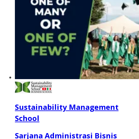
Sustainability Management
School
Sarjana Administrasi Bisnis