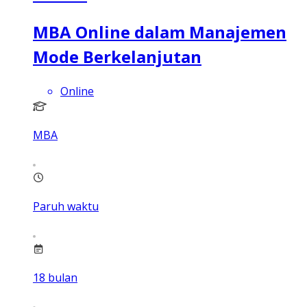
MBA Online dalam Manajemen
Mode Berkelanjutan
Online
MBA
Paruh waktu
18
bulan