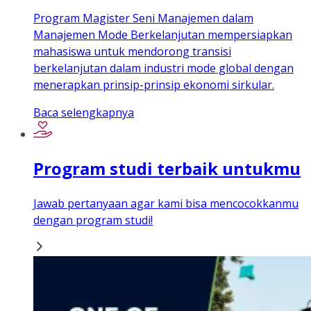
Program Magister Seni Manajemen dalam
Manajemen Mode Berkelanjutan mempersiapkan
mahasiswa untuk mendorong transisi
berkelanjutan dalam industri mode global dengan
menerapkan prinsip-prinsip ekonomi sirkular.
Baca selengkapnya
Program studi terbaik untukmu
Jawab pertanyaan agar kami bisa mencocokkanmu
dengan program studi!