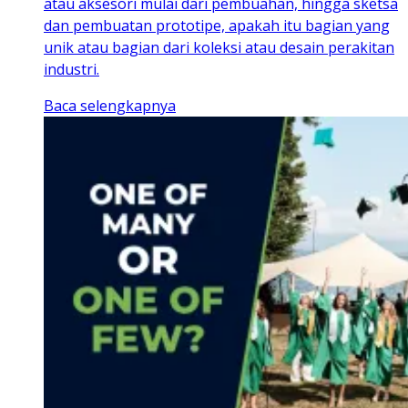
atau aksesori mulai dari pembuahan, hingga sketsa
dan pembuatan prototipe, apakah itu bagian yang
unik atau bagian dari koleksi atau desain perakitan
industri.
Baca selengkapnya