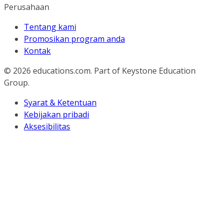
Perusahaan
Tentang kami
Promosikan program anda
Kontak
© 2026
educations.com. Part of Keystone Education
Group.
Syarat & Ketentuan
Kebijakan pribadi
Aksesibilitas