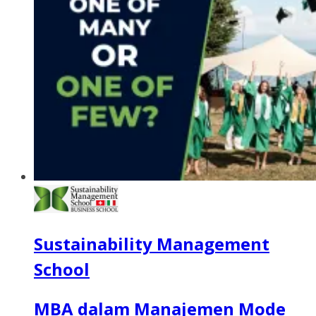
Sustainability Management
School
MBA dalam Manajemen Mode