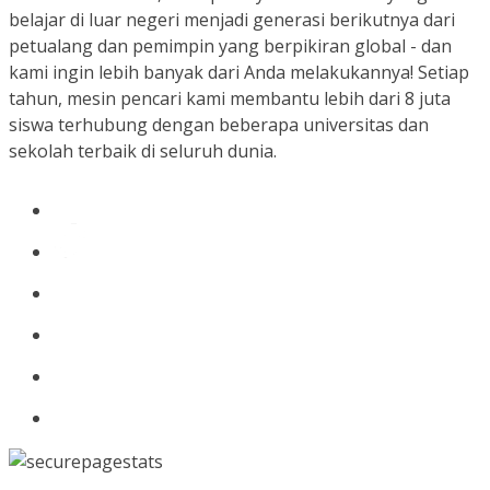
belajar di luar negeri menjadi generasi berikutnya dari
petualang dan pemimpin yang berpikiran global - dan
kami ingin lebih banyak dari Anda melakukannya! Setiap
tahun, mesin pencari kami membantu lebih dari 8 juta
siswa terhubung dengan beberapa universitas dan
sekolah terbaik di seluruh dunia.