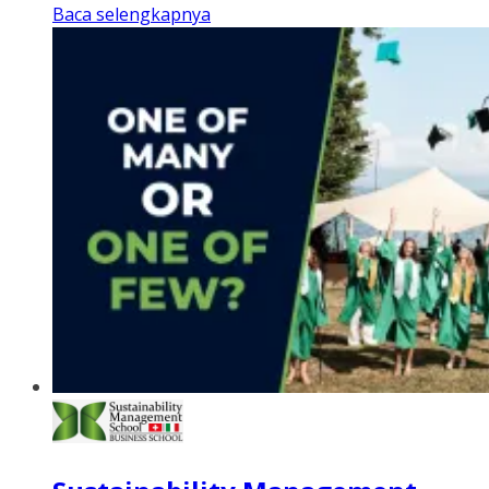
Baca selengkapnya