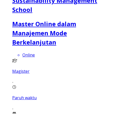
Sustainability Management
School
Master Online dalam
Manajemen Mode
Berkelanjutan
Online
Magister
Paruh waktu