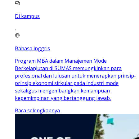
Di kampus
Bahasa inggris
Program MBA dalam Manajemen Mode
Berkelanjutan di SUMAS memungkinkan para
profesional dan lulusan untuk menerapkan prinsip-
prinsip ekonomi sirkular pada industri mode
sekaligus mengembangkan kemampuan
kepemimpinan yang bertanggung jawab.
Baca selengkapnya