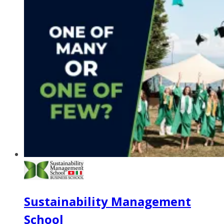
Sustainability Management
School