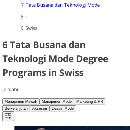
Tata Busana dan Teknologi Mode
Swiss
6 Tata Busana dan
Teknologi Mode Degree
Programs in Swiss
Jelajahi
Manajemen Mewah
Manajemen Mode
Marketing & PR
Berkelanjutan
Aksesori
Desain Mode