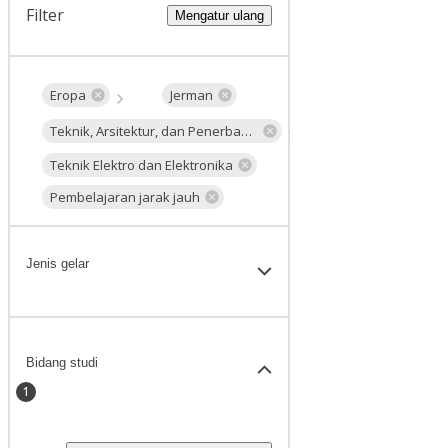
Filter
Mengatur ulang
Eropa
Jerman
Teknik, Arsitektur, dan Penerbangan
Teknik Elektro dan Elektronika
Pembelajaran jarak jauh
Jenis gelar
Bidang studi
1