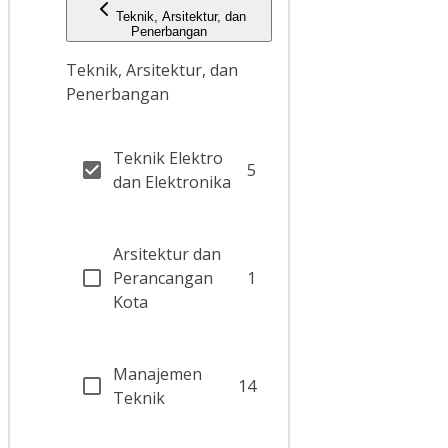
Teknik, Arsitektur, dan
Penerbangan
Teknik, Arsitektur, dan
Penerbangan
Teknik Elektro
5
dan Elektronika
Arsitektur dan
Perancangan
1
Kota
Manajemen
14
Teknik