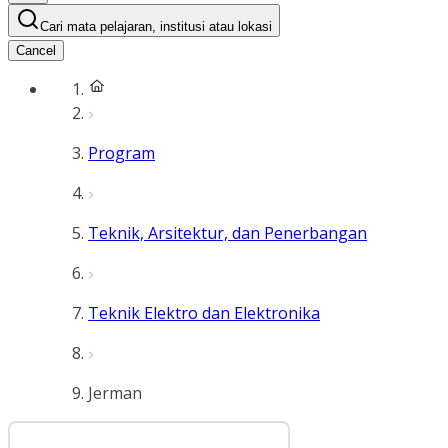
Cari mata pelajaran, institusi atau lokasi
Cancel
Program
Teknik, Arsitektur, dan Penerbangan
Teknik Elektro dan Elektronika
Jerman