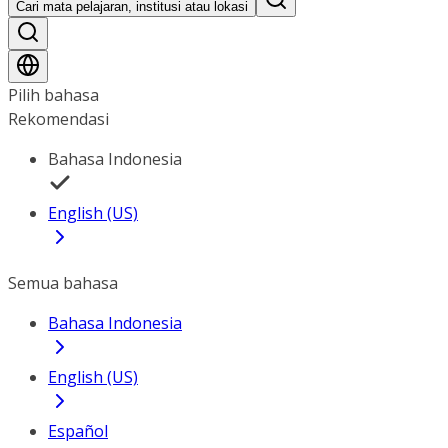
Cari mata pelajaran, institusi atau lokasi
Pilih bahasa
Rekomendasi
Bahasa Indonesia
English (US)
Semua bahasa
Bahasa Indonesia
English (US)
Español