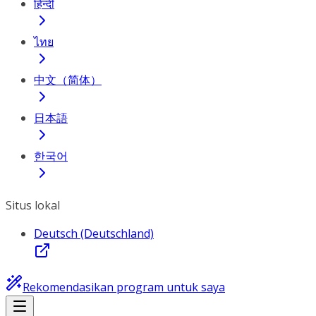
हिन्दी
ไทย
中文（简体）
日本語
한국어
Situs lokal
Deutsch (Deutschland)
Rekomendasikan program untuk saya