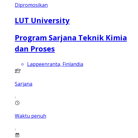
Dipromosikan
LUT University
Program Sarjana Teknik Kimia
dan Proses
Lappeenranta, Finlandia
Sarjana
Waktu penuh