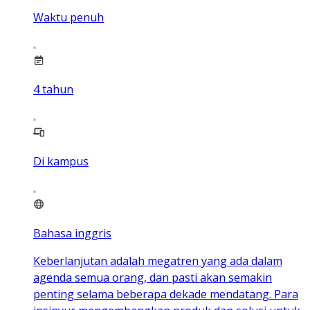
Waktu penuh
4
tahun
Di kampus
Bahasa inggris
Keberlanjutan adalah megatren yang ada dalam
agenda semua orang, dan pasti akan semakin
penting selama beberapa dekade mendatang. Para