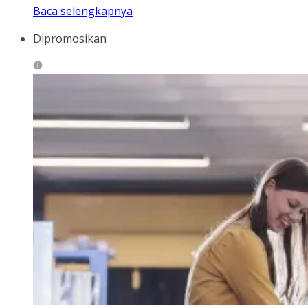
Baca selengkapnya
Dipromosikan