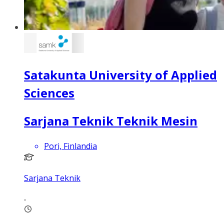
Satakunta University of Applied
Sciences
Sarjana Teknik Teknik Mesin
Pori, Finlandia
Sarjana Teknik