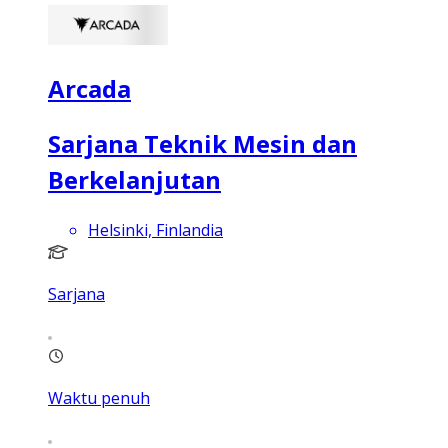
Arcada
Sarjana Teknik Mesin dan
Berkelanjutan
Helsinki, Finlandia
Sarjana
Waktu penuh