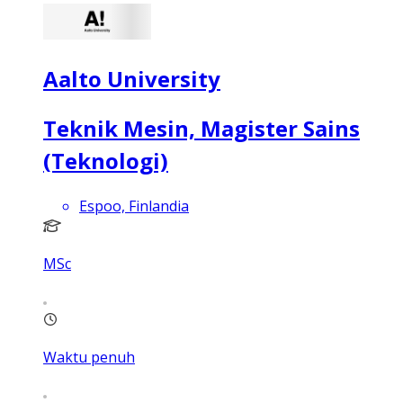
Aalto University
Teknik Mesin, Magister Sains
(Teknologi)
Espoo, Finlandia
MSc
Waktu penuh