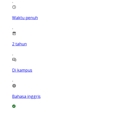
Waktu penuh
2
tahun
Di kampus
Bahasa inggris