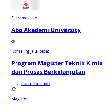
Dipromosikan
Åbo Akademi University
Konseling jalur cepat
Program Magister Teknik Kimia
dan Proses Berkelanjutan
Turku, Finlandia
Magister