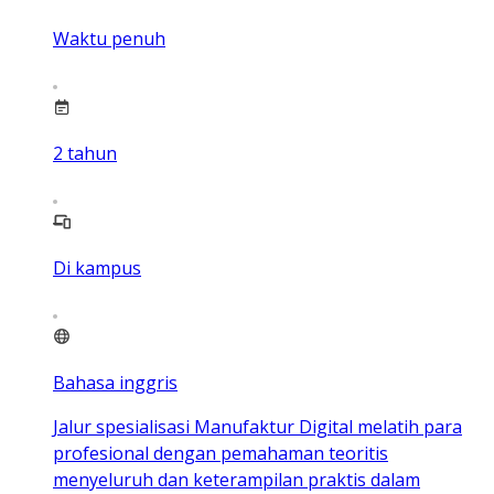
Waktu penuh
2
tahun
Di kampus
Bahasa inggris
Jalur spesialisasi Manufaktur Digital melatih para
profesional dengan pemahaman teoritis
menyeluruh dan keterampilan praktis dalam