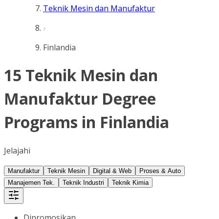
Teknik Mesin dan Manufaktur
Finlandia
15 Teknik Mesin dan
Manufaktur Degree
Programs in Finlandia
Jelajahi
Manufaktur
Teknik Mesin
Digital & Web
Proses & Auto
Manajemen Tek.
Teknik Industri
Teknik Kimia
Dipromosikan