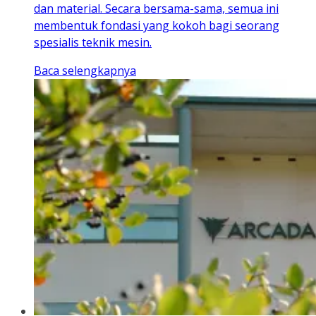
dan material. Secara bersama-sama, semua ini
membentuk fondasi yang kokoh bagi seorang
spesialis teknik mesin.
Baca selengkapnya