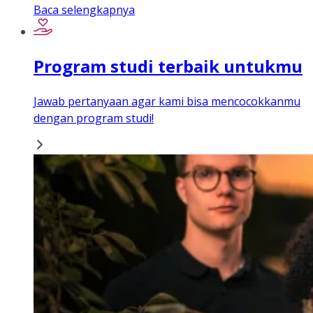
Baca selengkapnya
Program studi terbaik untukmu
Jawab pertanyaan agar kami bisa mencocokkanmu
dengan program studi!