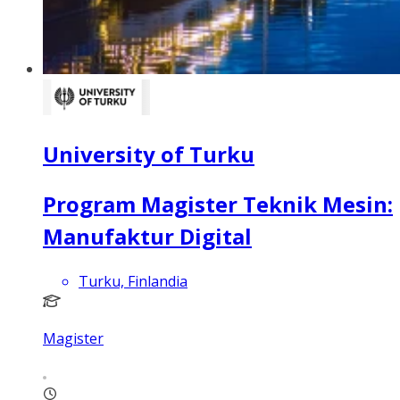
University of Turku
Program Magister Teknik Mesin:
Manufaktur Digital
Turku, Finlandia
Magister