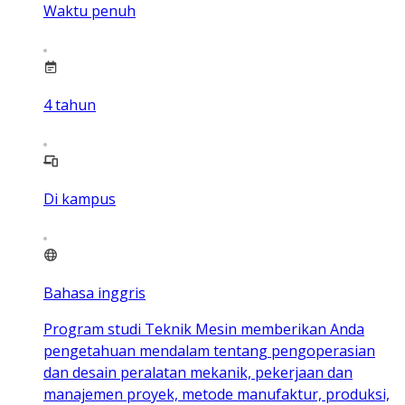
Waktu penuh
4
tahun
Di kampus
Bahasa inggris
Program studi Teknik Mesin memberikan Anda
pengetahuan mendalam tentang pengoperasian
dan desain peralatan mekanik, pekerjaan dan
manajemen proyek, metode manufaktur, produksi,