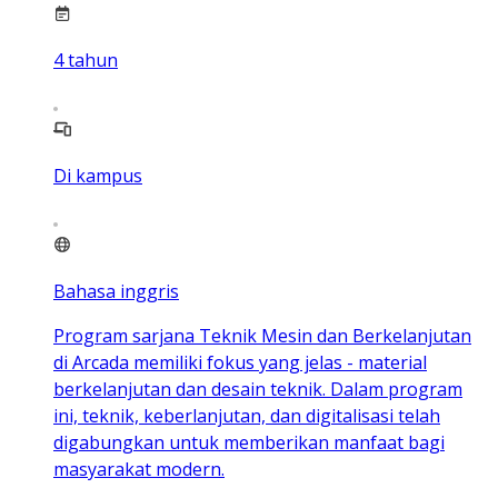
4
tahun
Di kampus
Bahasa inggris
Program sarjana Teknik Mesin dan Berkelanjutan
di Arcada memiliki fokus yang jelas - material
berkelanjutan dan desain teknik. Dalam program
ini, teknik, keberlanjutan, dan digitalisasi telah
digabungkan untuk memberikan manfaat bagi
masyarakat modern.