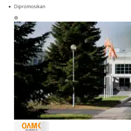
Dipromosikan