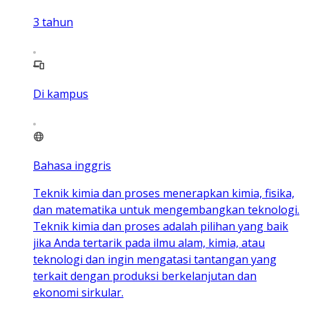
3
tahun
Di kampus
Bahasa inggris
Teknik kimia dan proses menerapkan kimia, fisika,
dan matematika untuk mengembangkan teknologi.
Teknik kimia dan proses adalah pilihan yang baik
jika Anda tertarik pada ilmu alam, kimia, atau
teknologi dan ingin mengatasi tantangan yang
terkait dengan produksi berkelanjutan dan
ekonomi sirkular.