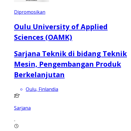
Dipromosikan
Oulu University of Applied
Sciences (OAMK)
Sarjana Teknik di bidang Teknik
Mesin, Pengembangan Produk
Berkelanjutan
Oulu, Finlandia
Sarjana