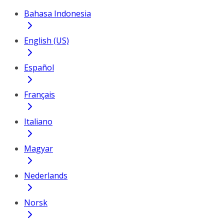
Bahasa Indonesia
English (US)
Español
Français
Italiano
Magyar
Nederlands
Norsk