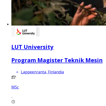
LUT University
Program Magister Teknik Mesin
Lappeenranta, Finlandia
MSc