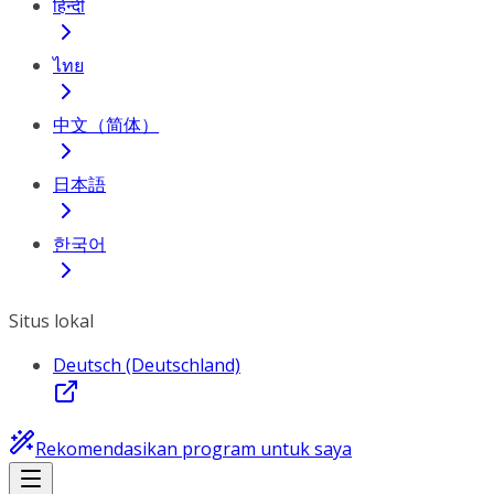
हिन्दी
ไทย
中文（简体）
日本語
한국어
Situs lokal
Deutsch (Deutschland)
Rekomendasikan program untuk saya