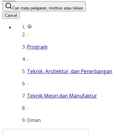
Cari mata pelajaran, institusi atau lokasi
Cancel
Program
Teknik, Arsitektur, dan Penerbangan
Teknik Mesin dan Manufaktur
Oman