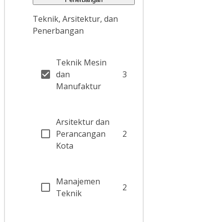
Teknik, Arsitektur, dan
Penerbangan
Teknik Mesin
dan
3
Manufaktur
Arsitektur dan
Perancangan
2
Kota
Manajemen
2
Teknik