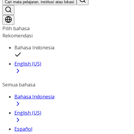
Cari mata pelajaran, institusi atau lokasi
Pilih bahasa
Rekomendasi
Bahasa Indonesia
English (US)
Semua bahasa
Bahasa Indonesia
English (US)
Español