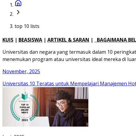
top 10 lists
KUIS
|
BEASISWA
|
ARTIKEL & SARAN
|
BAGAIMANA BELA
Universitas dan negara yang termasuk dalam 10 peringkat 
menemukan program atau universitas ideal mereka di luar
November, 2025
Universitas 10 Teratas untuk Mempelajari Manajemen Hot