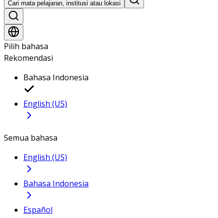
Cari mata pelajaran, institusi atau lokasi
Pilih bahasa
Rekomendasi
Bahasa Indonesia
English (US)
Semua bahasa
English (US)
Bahasa Indonesia
Español