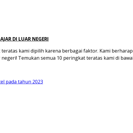
JAR DI LUAR NEGERI
teratas kami dipilih karena berbagai faktor. Kami berhara
 negeri! Temukan semua 10 peringkat teratas kami di bawah
el pada tahun 2023