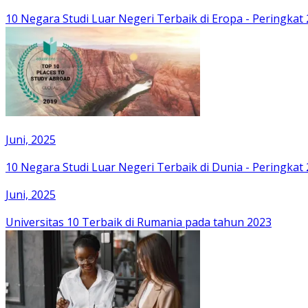
10 Negara Studi Luar Negeri Terbaik di Eropa - Peringkat
Juni, 2025
10 Negara Studi Luar Negeri Terbaik di Dunia - Peringkat
Juni, 2025
Universitas 10 Terbaik di Rumania pada tahun 2023