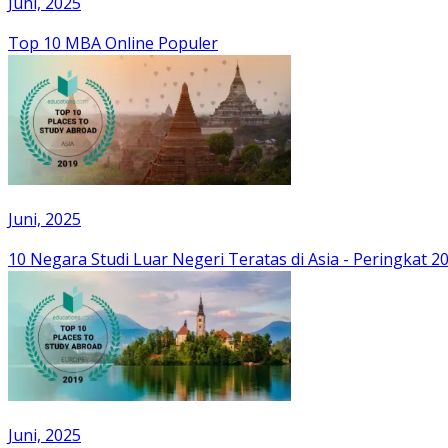
Juni, 2025
Top 10 MBA Online Populer
Juni, 2025
10 Negara Studi Luar Negeri Teratas di Asia - Peringkat 2
Juni, 2025