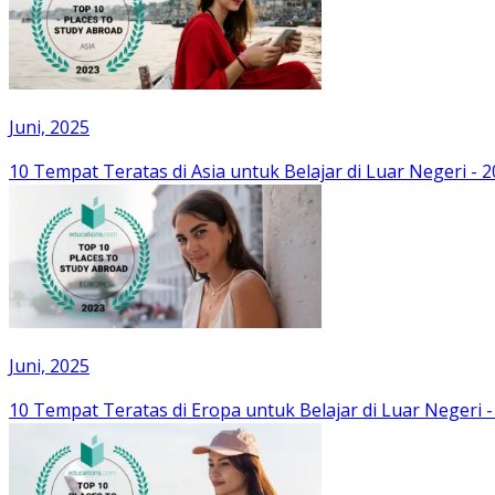
Juni, 2025
10 Tempat Teratas di Asia untuk Belajar di Luar Negeri - 
Juni, 2025
10 Tempat Teratas di Eropa untuk Belajar di Luar Negeri -