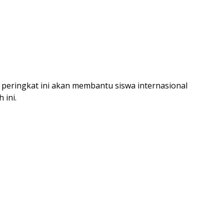
p peringkat ini akan membantu siswa internasional
 ini.