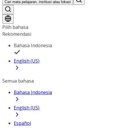
Cari mata pelajaran, institusi atau lokasi
Pilih bahasa
Rekomendasi
Bahasa Indonesia
English (US)
Semua bahasa
Bahasa Indonesia
English (US)
Español