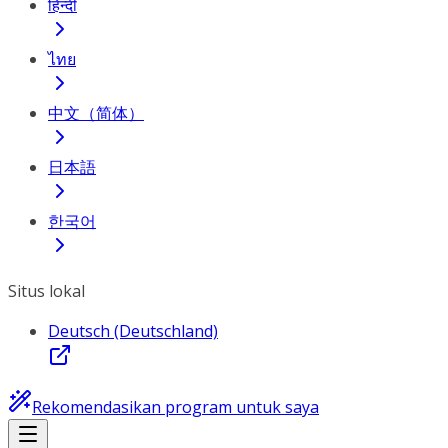
हिन्दी
ไทย
中文（简体）
日本語
한국어
Situs lokal
Deutsch (Deutschland)
Rekomendasikan program untuk saya