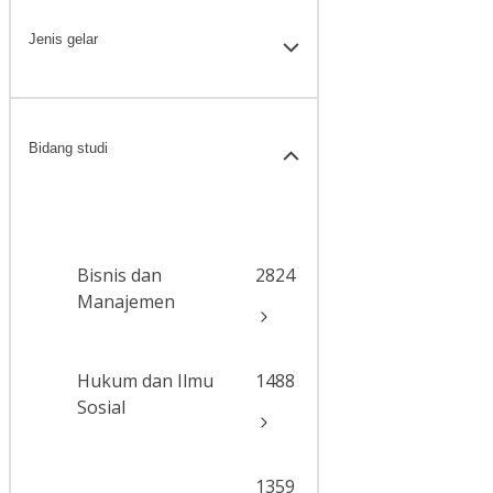
Jenis gelar
Bidang studi
Bisnis dan
2824
Manajemen
Hukum dan Ilmu
1488
Sosial
1359